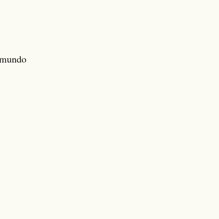
m mundo