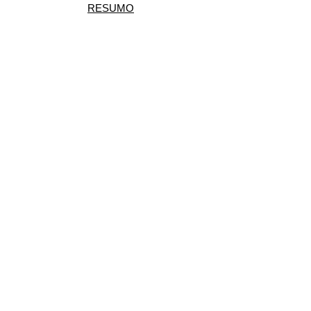
RESUMO