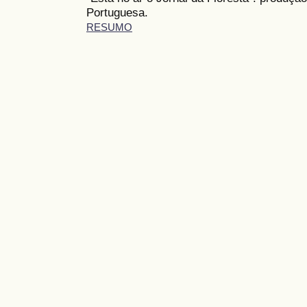
Portuguesa.
RESUMO