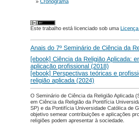
»
Cronograma
Este trabalho está licenciado sob uma
Licença
Anais do 7º Seminário de Ciência da Re
[ebook] Ciência da Religião Aplicada: 
aplicação profissional (2018)
[ebook] Perspectivas teóricas e profiss
religião aplicada (2024)
O Seminário de Ciência da Religião Aplicad
em Ciência da Religião da Pontifícia Universi
SP) e da Pontifícia Universidade Católica de
objetivo semear contribuições e aplicações pro
religiões podem apresentar à sociedade.