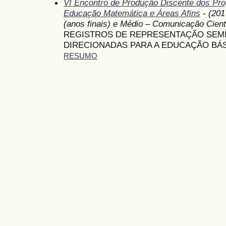
VI Encontro de Produção Discente dos P
Educação Matemática e Áreas Afins
- (201
(anos finais) e Médio – Comunicação Cient
REGISTROS DE REPRESENTAÇÃO SEMI
DIRECIONADAS PARA A EDUCAÇÃO BÁ
RESUMO