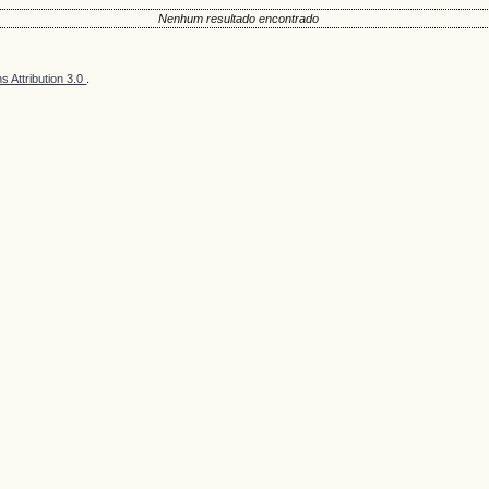
Nenhum resultado encontrado
 Attribution 3.0
.