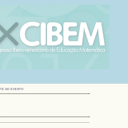
ITE DO EVENTO