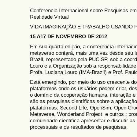
Conferencia Internacional sobre Pesquisas e
Realidade Virtual
VIDA IMAGINAÇÃO E TRABALHO USANDO 
15 A17 DE NOVEMBRO DE 2012
Em sua quarta edição, a conferencia internacio
metaverso contará, mais uma vez desde seu 
Brazil, representado pela PUC SP, sob a coorde
Louro e a Organização sob a responsabilidade 
Profa. Luciana Louro (IMA-Brazil) e Prof. Paul
Está emergindo, por meio do uso crescente do
plataformas onde os usuários podem criar, dese
o domínio da cooperação humana, interação e c
são as pesquisas científicas sobre a aplicaçã
plataformas: Second Life, OpenSim, Open Cro
Metaverse, Wonderland Project e outros ; pr
comunidade cientifica apresentar e discutir as
processuais e os resultados de pesquisas.