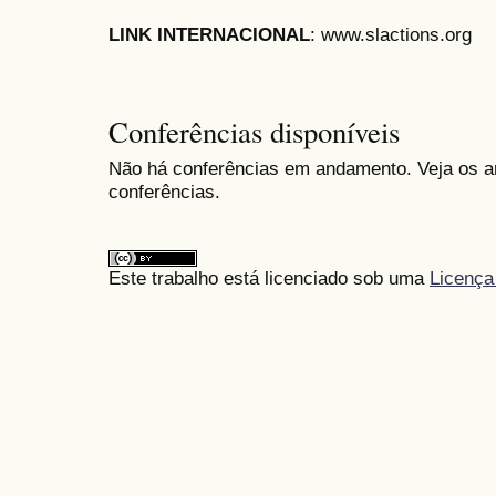
LINK INTERNACIONAL
: www.slactions.org
Conferências disponíveis
Não há conferências em andamento. Veja os ar
conferências.
Este trabalho está licenciado sob uma
Licença